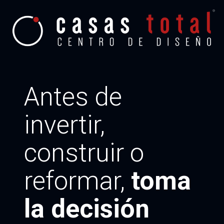
Antes de
invertir,
construir o
reformar,
toma
la decisión