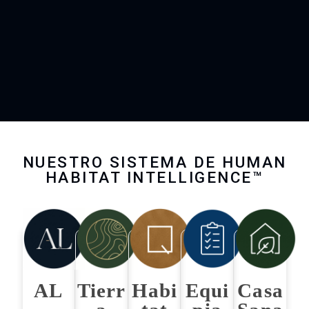
NUESTRO SISTEMA DE HUMAN
HABITAT INTELLIGENCE™
AL
Tierr
Habi
Equi
Casa