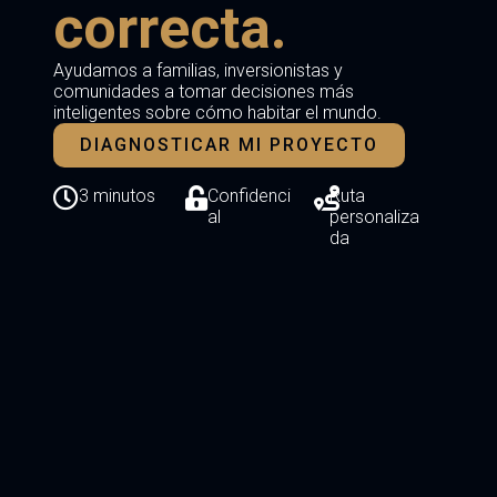
correcta.
Ayudamos a familias, inversionistas y
comunidades a tomar decisiones más
inteligentes sobre cómo habitar el mundo.
DIAGNOSTICAR MI PROYECTO
3 minutos
Confidenci
Ruta
al
personaliza
da