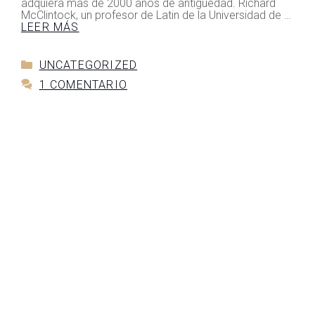
adquiera mas de 2000 años de antiguedad. Richard
McClintock, un profesor de Latin de la Universidad de …
LEER MÁS
UNCATEGORIZED
1 COMENTARIO